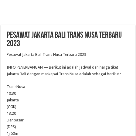
Pesawat Jakarta Bali Trans Nusa Terbaru
2023
Pesawat Jakarta Bali Trans Nusa Terbaru 2023
INFO PENERBANGAN — Berikut ini adalah jadwal dan harga tiket
Jakarta Bali dengan maskapai Trans Nusa adalah sebagai berikut :
TransNusa
10:30
Jakarta
(CGK)
13:20
Denpasar
(DPS)
1j 50m