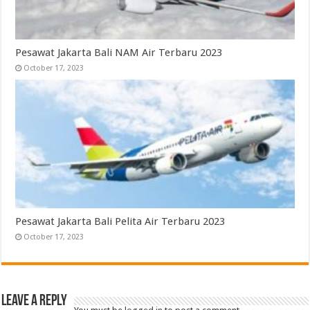
Pesawat Jakarta Bali NAM Air Terbaru 2023
October 17, 2023
Pesawat Jakarta Bali Pelita Air Terbaru 2023
October 17, 2023
Leave a Reply