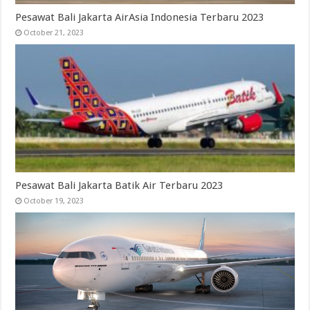
Pesawat Bali Jakarta AirAsia Indonesia Terbaru 2023
October 21, 2023
Pesawat Bali Jakarta Batik Air Terbaru 2023
October 19, 2023