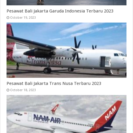
Pesawat Bali Jakarta Garuda Indonesia Terbaru 2023
October 19, 2023
Pesawat Bali Jakarta Trans Nusa Terbaru 2023
October 18, 2023