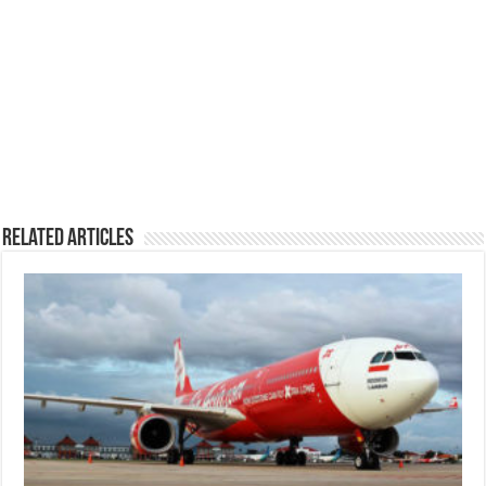
Related Articles