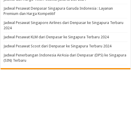
Jadwal Pesawat Denpasar Singapura Garuda Indonesia : Layanan
Premium dan Harga Kompetitif
Jadwal Pesawat Singapore Airlines dari Denpasar ke Singapura Terbaru
2024
Jadwal Pesawat KLM dari Denpasar ke Singapura Terbaru 2024
Jadwal Pesawat Scoot dari Denpasar ke Singapura Terbaru 2024
Jadwal Penerbangan Indonesia AirAsia dari Denpasar (DPS) ke Singapura
(SIN) Terbaru