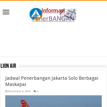
Lion Air
Jadwal Penerbangan Jakarta Solo Berbagai
Maskapai
November 4, 2024
0