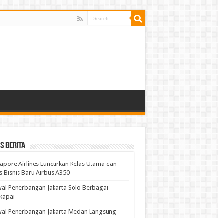
s Berita
apore Airlines Luncurkan Kelas Utama dan
s Bisnis Baru Airbus A350
al Penerbangan Jakarta Solo Berbagai
kapai
wal Penerbangan Jakarta Medan Langsung