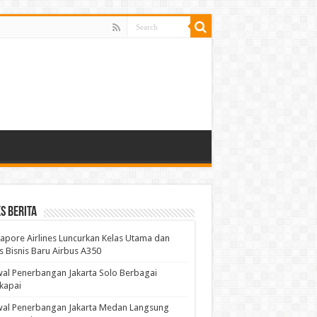
s Berita
apore Airlines Luncurkan Kelas Utama dan
s Bisnis Baru Airbus A350
al Penerbangan Jakarta Solo Berbagai
kapai
wal Penerbangan Jakarta Medan Langsung