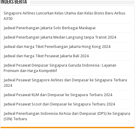
Indeks Berita
Singapore Airlines Luncurkan Kelas Utama dan Kelas Bisnis Baru Airbus
A350
Jadwal Penerbangan Jakarta Solo Berbagai Maskapai
Jadwal Penerbangan Jakarta Medan Langsung tanpa Transit 2024
Jadwal dan Harga Tiket Penerbangan Jakarta Hong Kong 2024
Jadwal dan Harga Tiket Pesawat Jakarta Bali 2024
Jadwal Pesawat Denpasar Singapura Garuda Indonesia : Layanan
Premium dan Harga Kompetitif
Jadwal Pesawat Singapore Airlines dari Denpasar ke Singapura Terbaru
2024
Jadwal Pesawat KLM dari Denpasar ke Singapura Terbaru 2024
Jadwal Pesawat Scoot dari Denpasar ke Singapura Terbaru 2024
Jadwal Penerbangan Indonesia AirAsia dari Denpasar (DPS) ke Singapura
(SIN) Terbaru