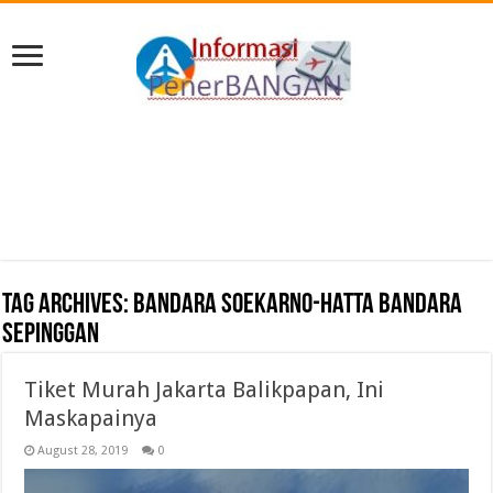
Tag Archives:
Bandara Soekarno-Hatta Bandara
Sepinggan
Tiket Murah Jakarta Balikpapan, Ini
Maskapainya
August 28, 2019
0