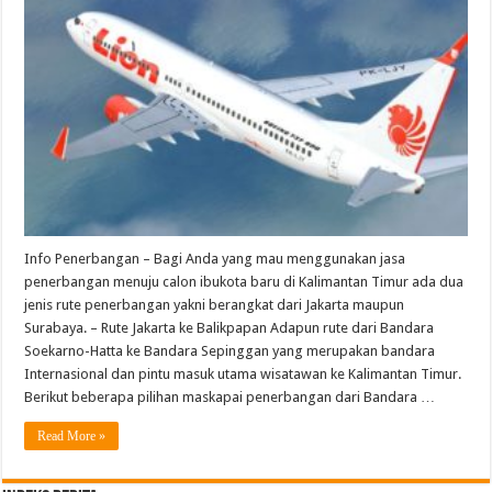
Info Penerbangan – Bagi Anda yang mau menggunakan jasa
penerbangan menuju calon ibukota baru di Kalimantan Timur ada dua
jenis rute penerbangan yakni berangkat dari Jakarta maupun
Surabaya. – Rute Jakarta ke Balikpapan Adapun rute dari Bandara
Soekarno-Hatta ke Bandara Sepinggan yang merupakan bandara
Internasional dan pintu masuk utama wisatawan ke Kalimantan Timur.
Berikut beberapa pilihan maskapai penerbangan dari Bandara …
Read More »