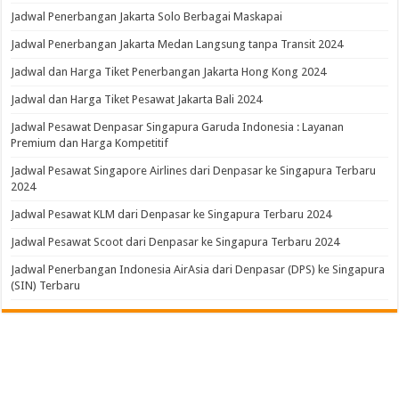
Jadwal Penerbangan Jakarta Solo Berbagai Maskapai
Jadwal Penerbangan Jakarta Medan Langsung tanpa Transit 2024
Jadwal dan Harga Tiket Penerbangan Jakarta Hong Kong 2024
Jadwal dan Harga Tiket Pesawat Jakarta Bali 2024
Jadwal Pesawat Denpasar Singapura Garuda Indonesia : Layanan
Premium dan Harga Kompetitif
Jadwal Pesawat Singapore Airlines dari Denpasar ke Singapura Terbaru
2024
Jadwal Pesawat KLM dari Denpasar ke Singapura Terbaru 2024
Jadwal Pesawat Scoot dari Denpasar ke Singapura Terbaru 2024
Jadwal Penerbangan Indonesia AirAsia dari Denpasar (DPS) ke Singapura
(SIN) Terbaru