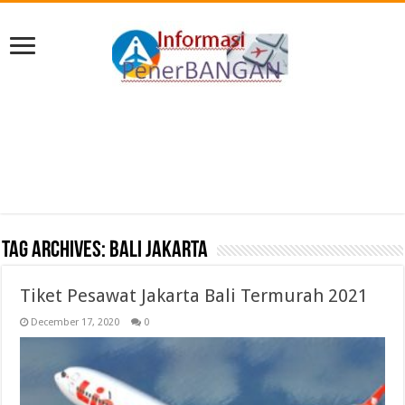
Tag Archives:
bali jakarta
Tiket Pesawat Jakarta Bali Termurah 2021
December 17, 2020
0